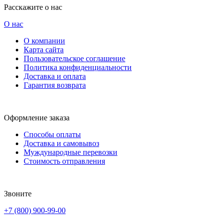
Расскажите о нас
О нас
О компании
Карта сайта
Пользовательское соглашение
Политика конфиденциальности
Доставка и оплата
Гарантия возврата
Оформление заказа
Способы оплаты
Доставка и самовывоз
Муждународные перевозки
Стоимость отправления
Звоните
+7 (800) 900-99-00