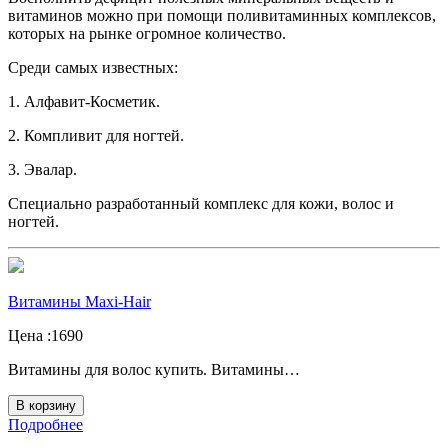
витаминов можно при помощи поливитаминных комплексов,
которых на рынке огромное количество.
Среди самых известных:
1. Алфавит-Косметик.
2. Компливит для ногтей.
3. Эвалар.
Специально разработанный комплекс для кожи, волос и
ногтей. ​​​
Витамины Maxi-Hair
Цена :
1690
Витамины для волос купить. Витамины…
В корзину
Подробнее