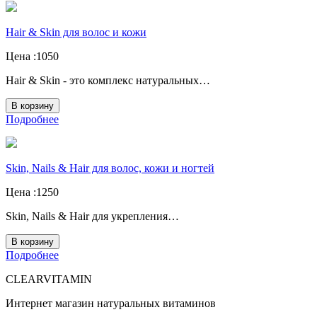
Hair & Skin для волос и кожи
Цена :
1050
Hair & Skin - это комплекс натуральных…
В корзину
Подробнее
Skin, Nails & Hair для волос, кожи и ногтей
Цена :
1250
Skin, Nails & Hair для укрепления…
В корзину
Подробнее
CLEARVITAMIN
Интернет магазин натуральных витаминов