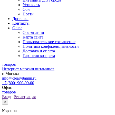
Витамины для города
Усталость
Сон
Ногти
Доставка
Контакты
О нас
О компании
Карта сайта
Пользовательское соглашение
Политика конфиденциальности
Доставка и оплата
Гарантия возврата
товaров
Интернет магазин витаминов
г. Москва
info@clearvitamin.ru
+7 (800) 900-99-00
Офис
товаров
Вход
|
Регистрация
×
Корзина